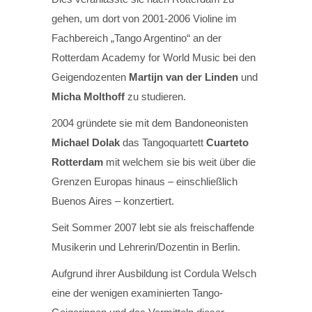
gehen, um dort von 2001-2006 Violine im
Fachbereich „Tango Argentino“ an der
Rotterdam Academy for World Music bei den
Geigendozenten
Martijn van der Linden
und
Micha Molthoff
zu studieren.
2004 gründete sie mit dem Bandoneonisten
Michael Dolak
das Tangoquartett
Cuarteto
Rotterdam
mit welchem sie bis weit über die
Grenzen Europas hinaus – einschließlich
Buenos Aires – konzertiert.
Seit Sommer 2007 lebt sie als freischaffende
Musikerin und Lehrerin/Dozentin in Berlin.
Aufgrund ihrer Ausbildung ist Cordula Welsch
eine der wenigen examinierten Tango-