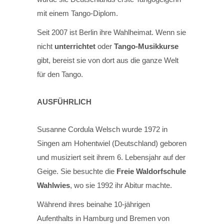
mit einem Tango-Diplom.
Seit 2007 ist Berlin ihre Wahlheimat. Wenn sie
nicht
unterrichtet
oder
Tango-Musikkurse
gibt, bereist sie von dort aus die ganze Welt
für den Tango.
AUSFÜHRLICH
Susanne Cordula Welsch wurde 1972 in
Singen am Hohentwiel (Deutschland) geboren
und musiziert seit ihrem 6. Lebensjahr auf der
Geige. Sie besuchte die
Freie Waldorfschule
Wahlwies
, wo sie 1992 ihr Abitur machte.
Während ihres beinahe 10-jährigen
Aufenthalts in Hamburg und Bremen von